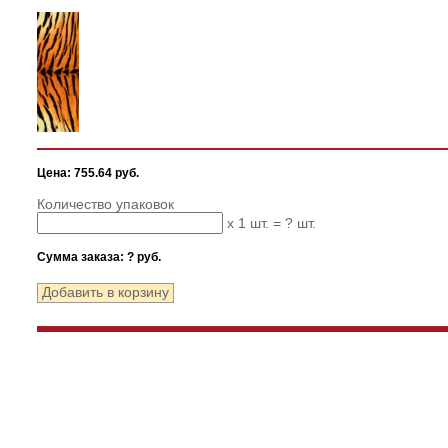
Цена: 755.64 руб.
Количество упаковок
x 1 шт. =
?
шт.
Сумма заказа:
?
руб.