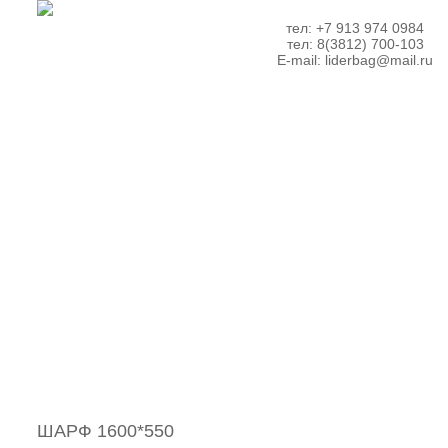
тел: +7 913 974 0984
тел: 8(3812) 700-103
E-mail:
liderbag@mail.ru
ШАРФ 1600*550