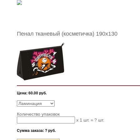
Пенал тканевый (косметичка) 190х130
Цена:
60.00 руб.
Количество упаковок
x 1 шт. =
?
шт.
Сумма заказа:
?
руб.