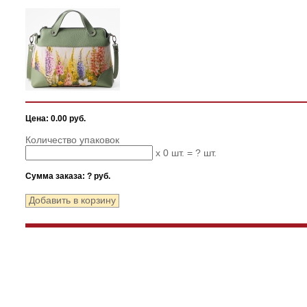
Цена: 0.00 руб.
Количество упаковок
x 0 шт. =
?
шт.
Сумма заказа:
?
руб.