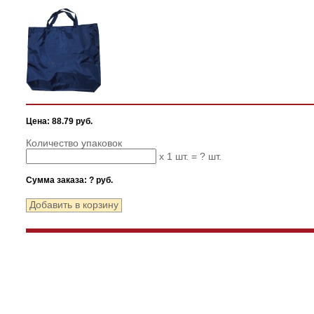
Цена: 88.79 руб.
Количество упаковок
x 1 шт. =
?
шт.
Сумма заказа:
?
руб.