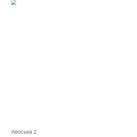
Авоська 2