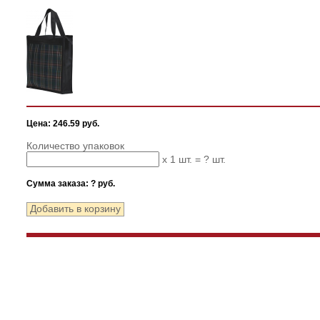
Цена: 246.59 руб.
Количество упаковок
x 1 шт. =
?
шт.
Сумма заказа:
?
руб.