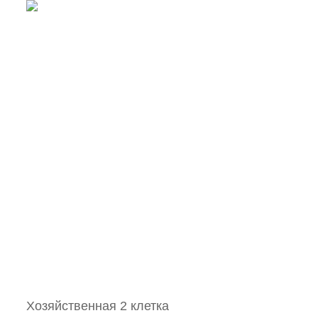
Хозяйственная 2 клетка