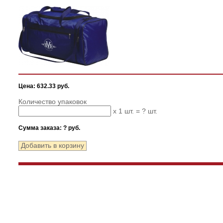
Цена: 632.33 руб.
Количество упаковок
x 1 шт. =
?
шт.
Сумма заказа:
?
руб.