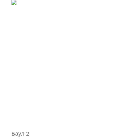
Баул 2