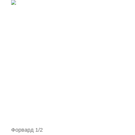
Форвард 1/2