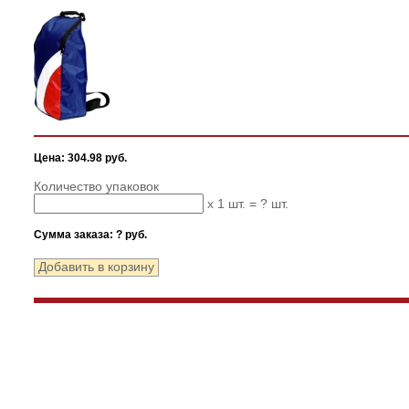
Цена: 304.98 руб.
Количество упаковок
x 1 шт. =
?
шт.
Сумма заказа:
?
руб.