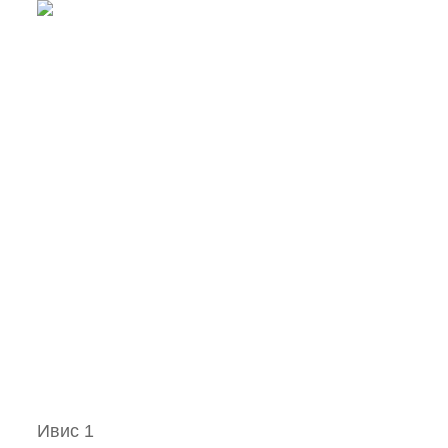
Ивис 1