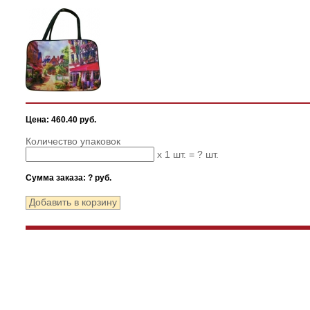
Цена: 460.40 руб.
Количество упаковок
x 1 шт. =
?
шт.
Сумма заказа:
?
руб.