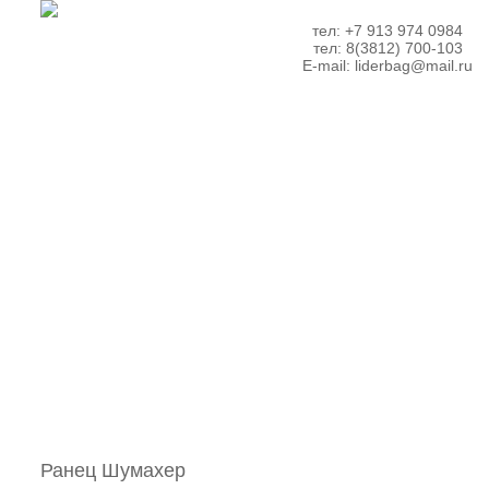
тел: +7 913 974 0984
тел: 8(3812) 700-103
E-mail:
liderbag@mail.ru
Ранец Шумахер