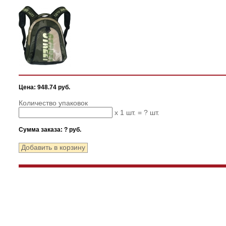
Цена: 948.74 руб.
Количество упаковок
x 1 шт. =
?
шт.
Сумма заказа:
?
руб.