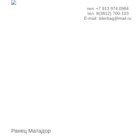
тел: +7 913 974 0984
тел: 8(3812) 700-103
E-mail:
liderbag@mail.ru
Ранец Матадор