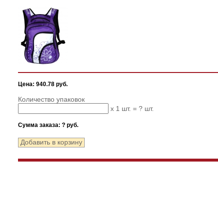
Цена: 940.78 руб.
Количество упаковок
x 1 шт. =
?
шт.
Сумма заказа:
?
руб.