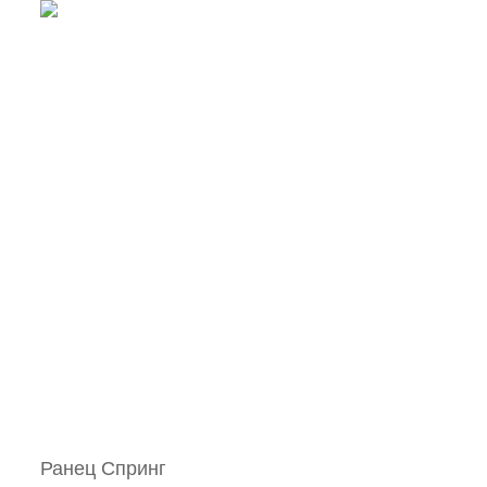
Ранец Спринг