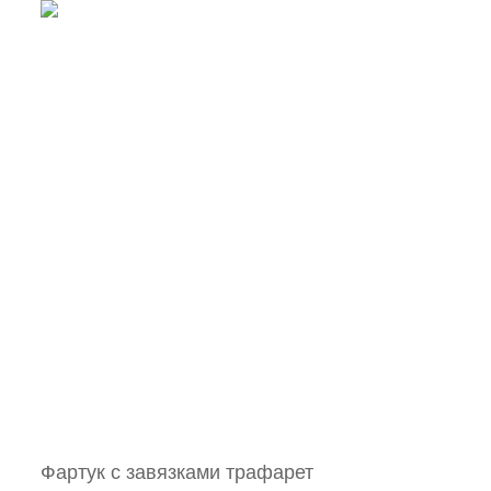
Фартук с завязками трафарет