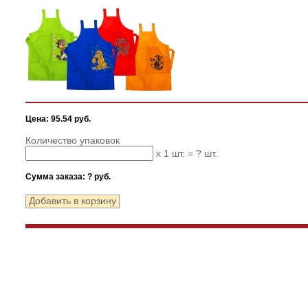
Цена: 95.54 руб.
Количество упаковок
x 1 шт. =
?
шт.
Сумма заказа:
?
руб.