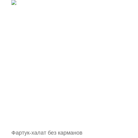
Фартук-халат без карманов