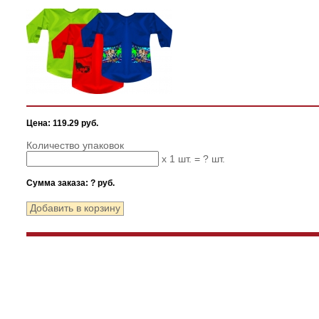
Цена: 119.29 руб.
Количество упаковок
x 1 шт. =
?
шт.
Сумма заказа:
?
руб.