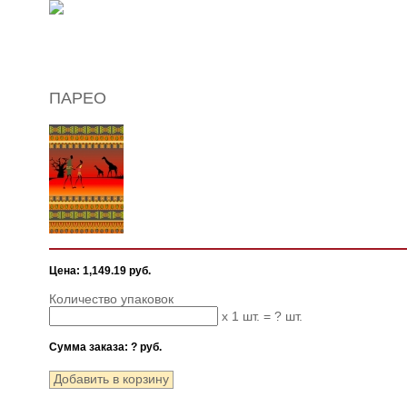
ПАРЕО
Цена: 1,149.19 руб.
Количество упаковок
x 1 шт. =
?
шт.
Сумма заказа:
?
руб.