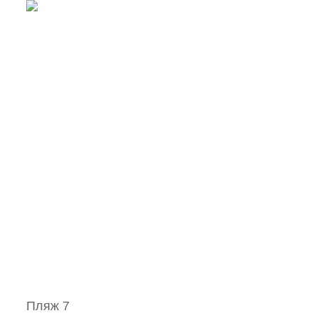
Пляж 7