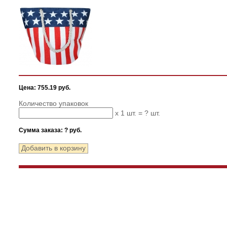
Цена: 755.19 руб.
Количество упаковок
x 1 шт. =
?
шт.
Сумма заказа:
?
руб.