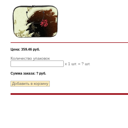
Цена: 359.46 руб.
Количество упаковок
x 1 шт. =
?
шт.
Сумма заказа:
?
руб.