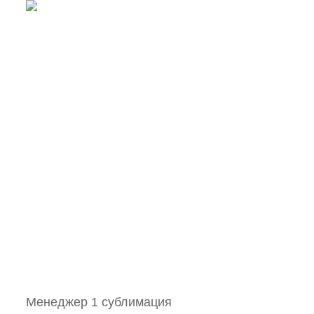
Менеджер 1 сублимация