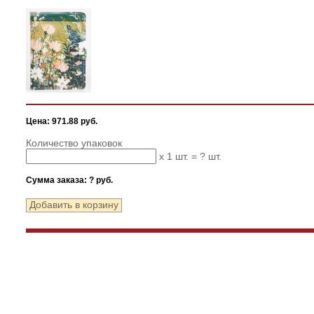
Цена: 971.88 руб.
Количество упаковок
x 1 шт. =
?
шт.
Сумма заказа:
?
руб.