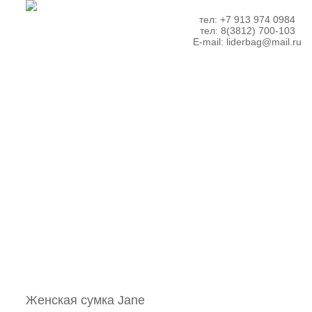
тел: +7 913 974 0984
тел: 8(3812) 700-103
E-mail:
liderbag@mail.ru
Женская сумка Jane