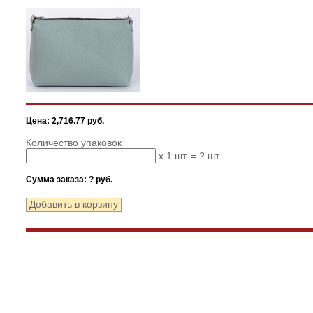
Цена: 2,716.77 руб.
Количество упаковок
x 1 шт. =
?
шт.
Сумма заказа:
?
руб.