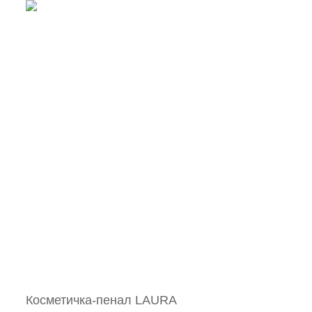
Косметичка-пенал LAURA