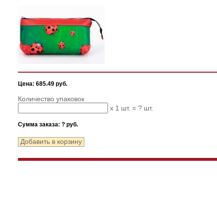
Цена: 685.49 руб.
Количество упаковок
x 1 шт. =
?
шт.
Сумма заказа:
?
руб.