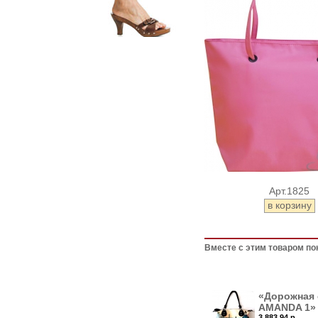
Арт.1825
Вместе с этим товаром по
«Дорожная 
AMANDA 1»
3,883.94 р.