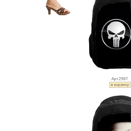
Арт.2987