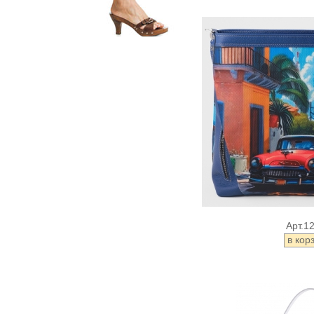
Арт.1