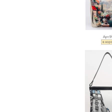
Арт.9