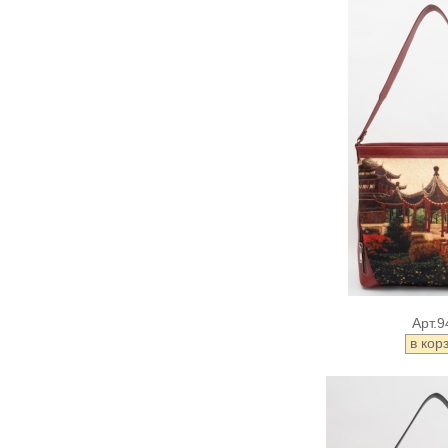
Арт.9