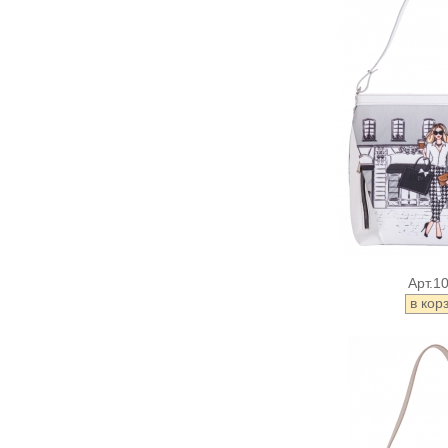
Арт.1