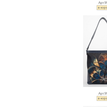
Арт.9
Арт.9