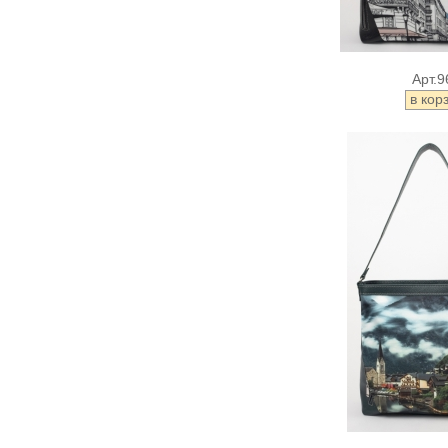
Арт.9