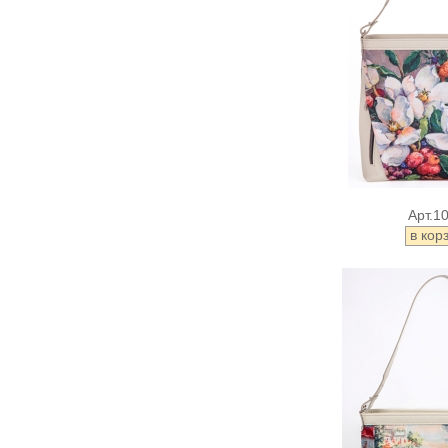
Арт.1