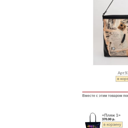
Арт.9
Вместе с этим товаром по
«Пляж 1»
370.00 р.