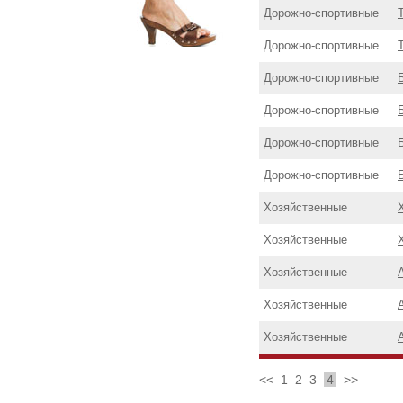
Дорожнo-спортивные
Дорожнo-спортивные
Дорожнo-спортивные
Дорожнo-спортивные
Дорожнo-спортивные
Дорожнo-спортивные
Хозяйственные
Хозяйственные
Хозяйственные
Хозяйственные
Хозяйственные
<<
1
2
3
4
>>