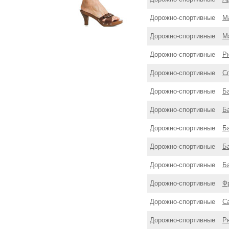
Дорожнo-спортивные
М
Дорожнo-спортивные
М
Дорожнo-спортивные
Р
Дорожнo-спортивные
С
Дорожнo-спортивные
Б
Дорожнo-спортивные
Б
Дорожнo-спортивные
Б
Дорожнo-спортивные
Б
Дорожнo-спортивные
Б
Дорожнo-спортивные
Ф
Дорожнo-спортивные
С
Дорожнo-спортивные
Р