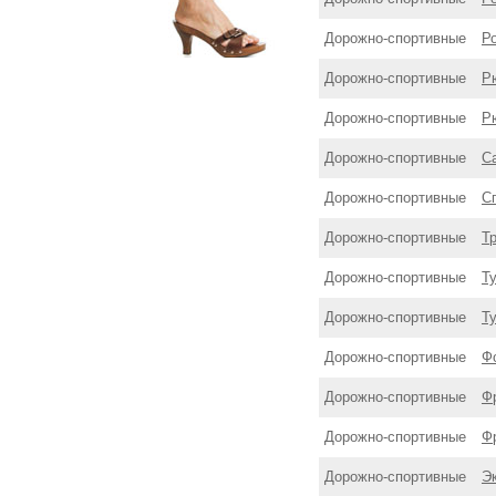
Дорожнo-спортивные
Р
Дорожнo-спортивные
Р
Дорожнo-спортивные
Р
Дорожнo-спортивные
С
Дорожнo-спортивные
С
Дорожнo-спортивные
Т
Дорожнo-спортивные
Ту
Дорожнo-спортивные
Ту
Дорожнo-спортивные
Ф
Дорожнo-спортивные
Ф
Дорожнo-спортивные
Ф
Дорожнo-спортивные
Э