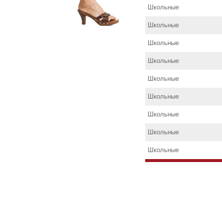
Школьные
Школьные
Школьные
Школьные
Школьные
Школьные
Школьные
Школьные
Школьные