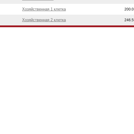
Хозяйственная 1 клетка
200.0
Хозяйственная 2 клетка
246.5