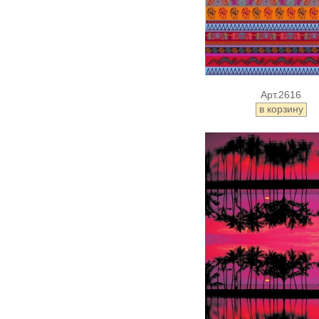
Арт.2616