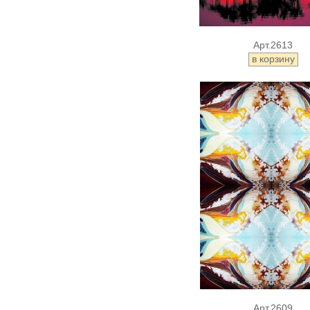
Арт.2613
Арт.2609