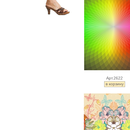
Арт.2622