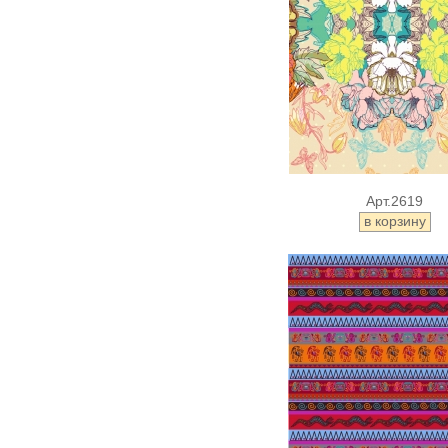
Арт.2619