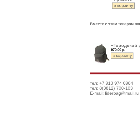
Вместе с этим товаром по
«Городской 
970.00 р.
тел: +7 913 974 0984
тел: 8(3812) 700-103
E-mail:
liderbag@mail.ru