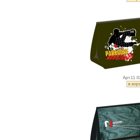
Арт.11.0