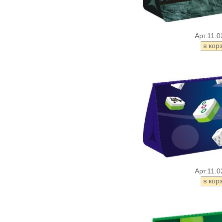
Арт.11.0
Арт.11.0