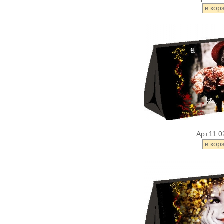
Арт.11.0