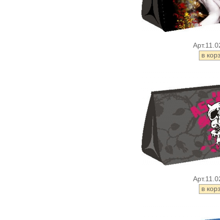
Арт.11.0
Арт.11.0