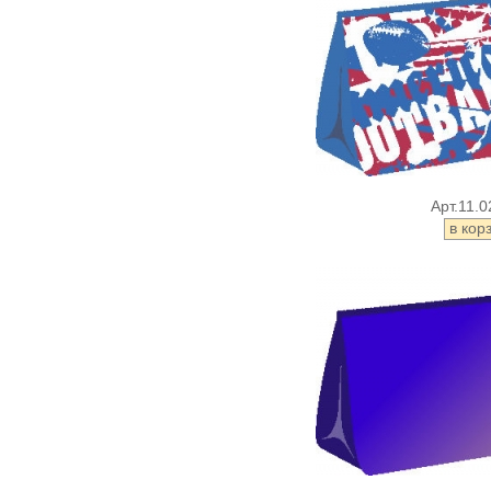
Арт.11.0