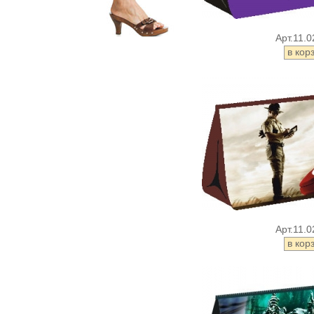
Арт.11.0
Арт.11.0