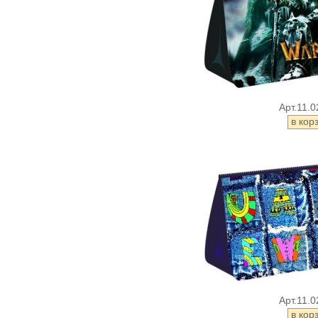
Арт.11.0
Арт.11.0