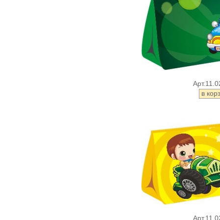
Арт.11.0
Арт.11.0