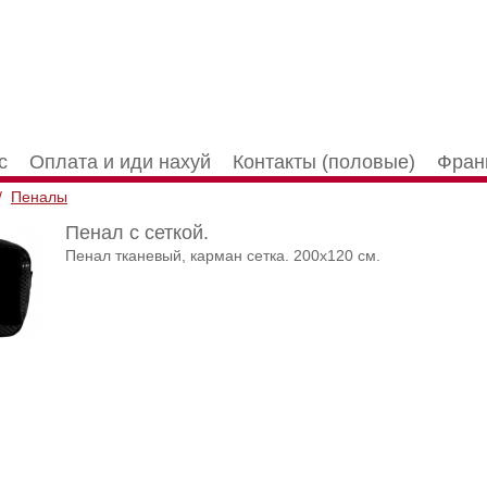
с
Оплата и иди нахуй
Контакты (половые)
Фран
/
Пеналы
Пенал с сеткой.
Пенал тканевый, карман сетка. 200х120 см.