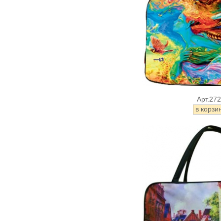
Арт.27